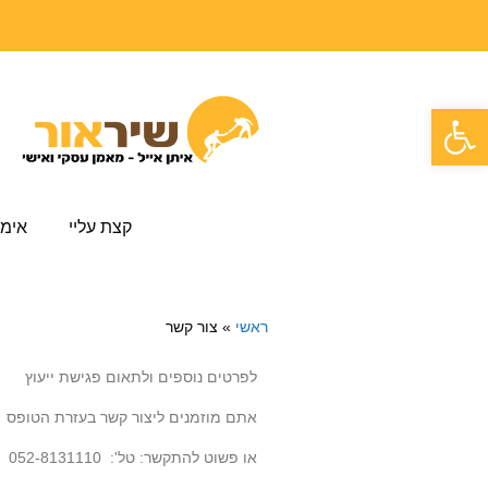
פתח סרגל נגישות
קצת עליי
אימו
ראשי
»
צור קשר
לפרטים נוספים ולתאום פגישת ייעוץ
אתם מוזמנים ליצור קשר בעזרת הטופס
או פשוט להתקשר: טל': 052-8131110