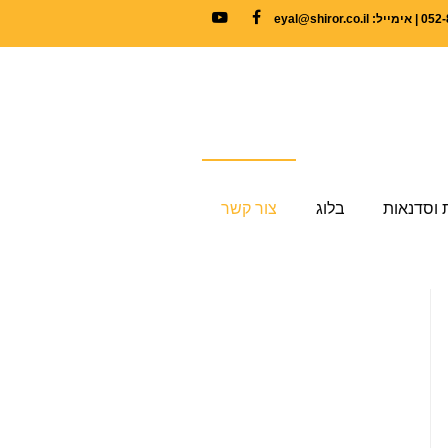
YouTube
Facebook
 וסדנאות
בלוג
צור קשר